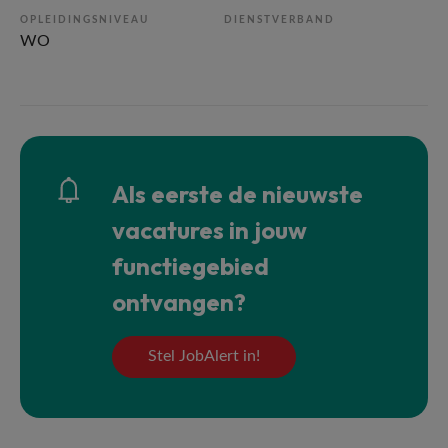
OPLEIDINGSNIVEAU
DIENSTVERBAND
WO
Als eerste de nieuwste
vacatures in jouw
functiegebied
ontvangen?
Stel JobAlert in!