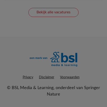
Bekijk alle vacatures
Privacy
Disclaimer
Voorwaarden
©
BSL Media & Learning
, onderdeel van
Springer
Nature