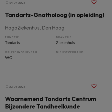
14-07-2026
Tandarts-Gnatholoog (in opleiding)
HagaZiekenhuis
, Den Haag
FUNCTIE
BRANCHE
Tandarts
Ziekenhuis
OPLEIDINGSNIVEAU
DIENSTVERBAND
WO
23-06-2026
Waarnemend Tandarts Centrum
Bijzondere Tandheelkunde