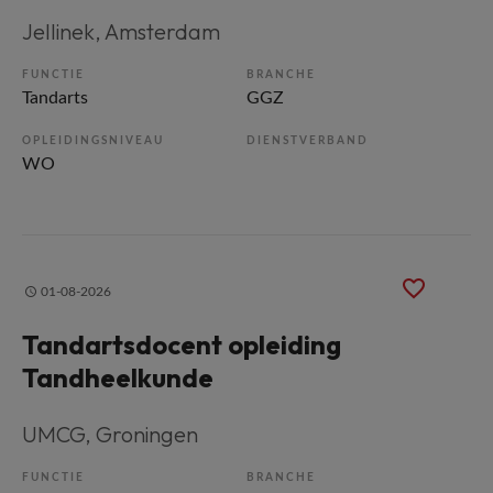
Jellinek
, Amsterdam
FUNCTIE
BRANCHE
Tandarts
GGZ
OPLEIDINGSNIVEAU
DIENSTVERBAND
WO
01-08-2026
Tandartsdocent opleiding
Tandheelkunde
UMCG
, Groningen
FUNCTIE
BRANCHE