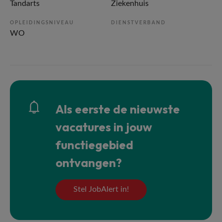
Tandarts
Ziekenhuis
OPLEIDINGSNIVEAU
DIENSTVERBAND
WO
Als eerste de nieuwste
vacatures in jouw
functiegebied
ontvangen?
Stel JobAlert in!