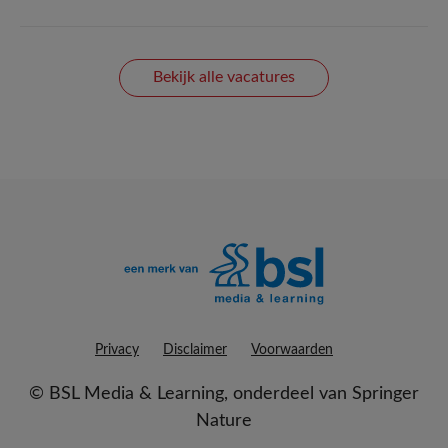
Bekijk alle vacatures
Privacy
Disclaimer
Voorwaarden
©
BSL Media & Learning
, onderdeel van
Springer
Nature